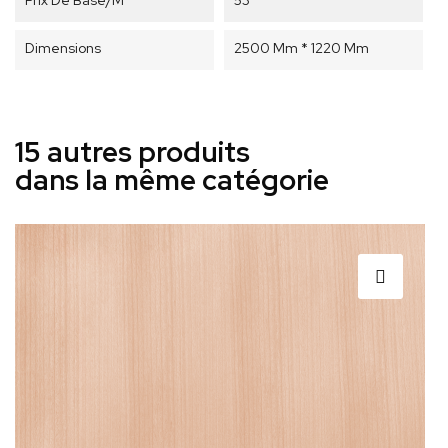
Prix De Base/m²
53
Dimensions
2500 Mm * 1220 Mm
15 autres produits
dans la même catégorie