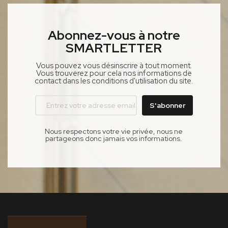
Abonnez-vous à notre
SMARTLETTER
Vous pouvez vous désinscrire à tout moment.
Vous trouverez pour cela nos informations de
contact dans les conditions d'utilisation du site.
Nous respectons votre vie privée, nous ne
partageons donc jamais vos informations.