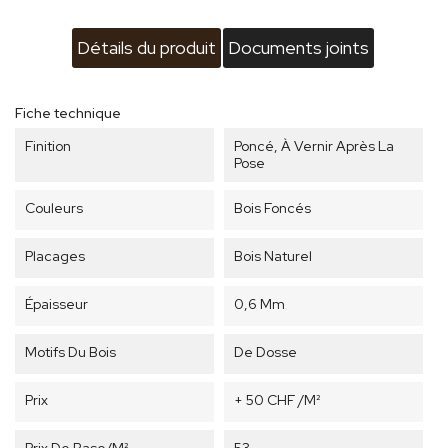
Détails du produit
Documents joints
Fiche technique
Finition
Poncé, À Vernir Après La
Pose
Couleurs
Bois Foncés
Placages
Bois Naturel
Épaisseur
0,6 Mm
Motifs Du Bois
De Dosse
Prix
+ 50 CHF /m²