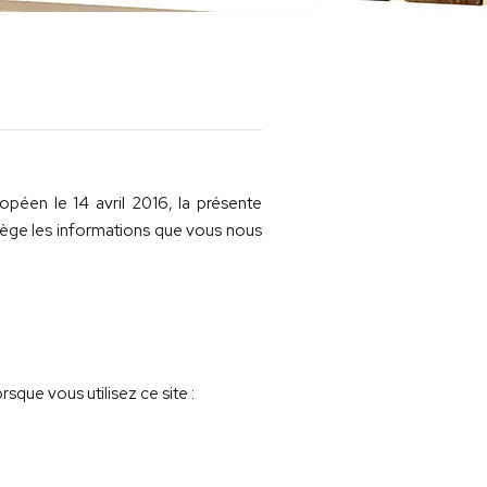
éen le 14 avril 2016, la présente
tège les informations que vous nous
que vous utilisez ce site :