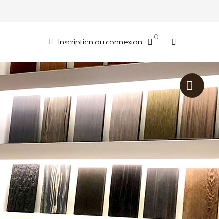
0
Inscription ou connexion