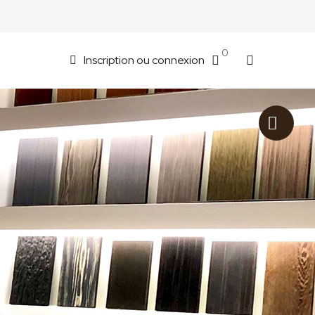
0
Inscription ou connexion