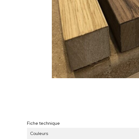
Fiche technique
Couleurs